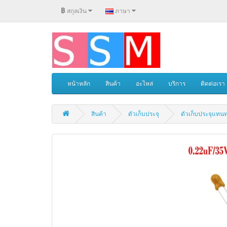
฿
สกุลเงิน
ภาษา
หน้าหลัก
สินค้า
อะไหล่
บริการ
ติดต่อเรา
สินค้า
ตัวเก็บประจุ
ตัวเก็บประจุแทน